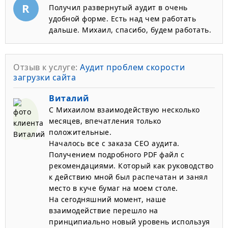
R
Получил развернутый аудит в очень
удобной форме. Есть над чем работать
дальше. Михаил, спасибо, будем работать.
Отзыв к услуге:
Аудит проблем скорости
загрузки сайта
Виталий
С Михаилом взаимодействую несколько
месяцев, впечатления только
положительные.
Началось все с заказа СЕО аудита.
Получением подробного PDF файл с
рекомендациями. Который как руководство
к действию мной был распечатан и занял
место в куче бумаг на моем столе.
На сегодняшний момент, наше
взаимодействие перешло на
принципиально новый уровень используя