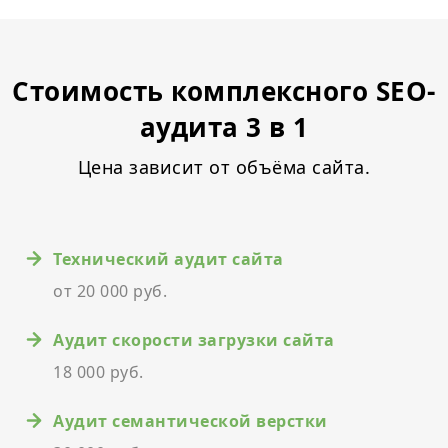
Стоимость комплексного SEO-
аудита 3 в 1
Цена зависит от объёма сайта.
Технический аудит сайта
от 20 000 руб.
Аудит скорости загрузки сайта
18 000 руб.
Аудит семантической верстки