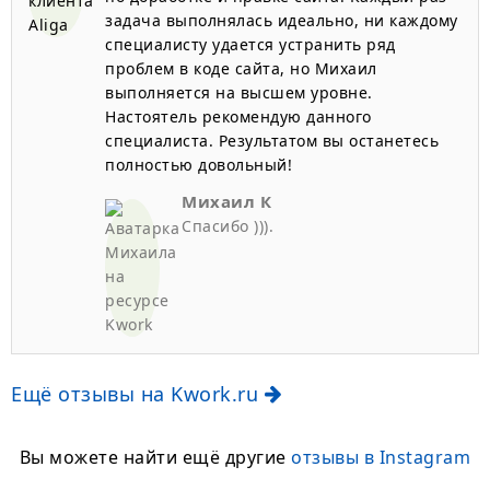
задача выполнялась идеально, ни каждому
специалисту удается устранить ряд
проблем в коде сайта, но Михаил
выполняется на высшем уровне.
Настоятель рекомендую данного
специалиста. Результатом вы останетесь
полностью довольный!
Михаил К
Спасибо ))).
Ещё отзывы на Kwork.ru
Вы можете найти ещё другие
отзывы в Instagram