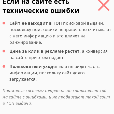
Если на сайте есть
технические ошибки
Сайт не выходит в ТОП
поисковой выдачи,
поскольку поисковики неправильно считывают
с него информацию и это влияет на
ранжирование.
Цена за клик в рекламе растет
, а конверсия
на сайте при этом падает.
Пользователи уходят
или не видят часть
информации, поскольку сайт долго
загружается.
Поисковые системы неправильно считывают код
на сайте с ошибками, и не продвигают такой сайт
в ТОП выдачи.