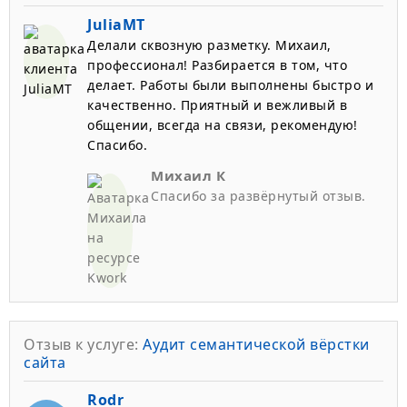
JuliaMT
Делали сквозную разметку. Михаил,
профессионал! Разбирается в том, что
делает. Работы были выполнены быстро и
качественно. Приятный и вежливый в
общении, всегда на связи, рекомендую!
Спасибо.
Михаил К
Спасибо за развёрнутый отзыв.
Отзыв к услуге:
Аудит семантической вёрстки
сайта
Rodr