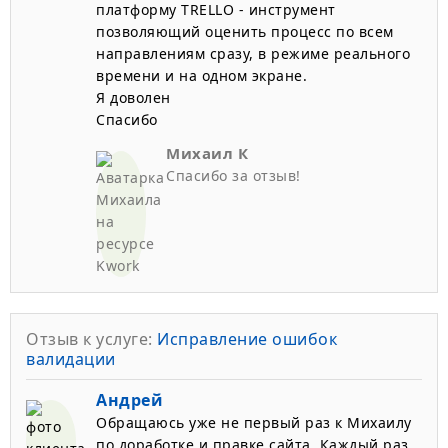
платформу TRELLO - инструмент
позволяющий оценить процесс по всем
направлениям сразу, в режиме реального
времени и на одном экране.
Я доволен
Спасибо
Михаил К
Спасибо за отзыв!
Отзыв к услуге:
Исправление ошибок
валидации
Андрей
Обращаюсь уже не первый раз к Михаилу
по доработке и правке сайта. Каждый раз