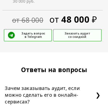
30 000 руб.
от
48 000
₽
от 68 000
Задать вопрос
Заказать аудит
в Telegram
со скидкой
Ответы на вопросы
Зачем заказывать аудит, если
можно сделать его в онлайн-
сервисах?