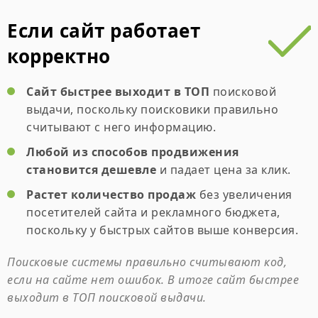
Если сайт работает
корректно
Сайт быстрее выходит в ТОП
поисковой
выдачи, поскольку поисковики правильно
считывают с него информацию.
Любой из способов продвижения
становится дешевле
и падает цена за клик.
Растет количество продаж
без увеличения
посетителей сайта и рекламного бюджета,
поскольку у быстрых сайтов выше конверсия.
Поисковые системы правильно считывают код,
если на сайте нет ошибок. В итоге сайт быстрее
выходит в ТОП поисковой выдачи.