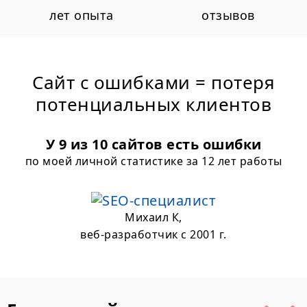
лет опыта
отзывов
Сайт с ошибками = потеря
потенциальных клиентов
У 9 из 10 сайтов есть
ошибки
по моей личной статистике
за 12 лет работы
Михаил К,
веб-разработчик с 2001 г.