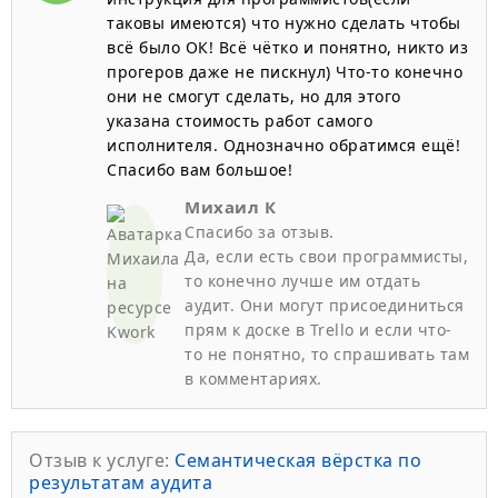
таковы имеются) что нужно сделать чтобы
всё было ОК! Всё чётко и понятно, никто из
прогеров даже не пискнул) Что-то конечно
они не смогут сделать, но для этого
указана стоимость работ самого
исполнителя. Однозначно обратимся ещё!
Спасибо вам большое!
Михаил К
Спасибо за отзыв.
Да, если есть свои программисты,
то конечно лучше им отдать
аудит. Они могут присоединиться
прям к доске в Trello и если что-
то не понятно, то спрашивать там
в комментариях.
Отзыв к услуге:
Семантическая вёрстка по
результатам аудита