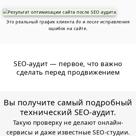
Это реальный график клиента
до
и
после
исправления
ошибок на сайте.
SEO-аудит — первое, что важно
сделать перед продвижением
Вы получите самый подробный
технический SEO-аудит.
Такую проверку не делают онлайн-
сервисы и даже известные SEO-студии.