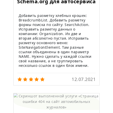
Schema.org для автосервиса
Добавить разметку хлебных крошек:
BreadcrumbList. Добавить разметку
формы поиска по сайту: SearchAction.
Исправить разметку данных о
компании: Organization. Их две и
вторая абсолютно пустая. Исправить
разметку основного меню:
SiteNavigationElement. Там разные
ссылки объединены в один параметр
NAME. Нужно сделать у каждой ссылки
своё название, а не группировать
несколько ссылок в один блок имени.
12.07.2021