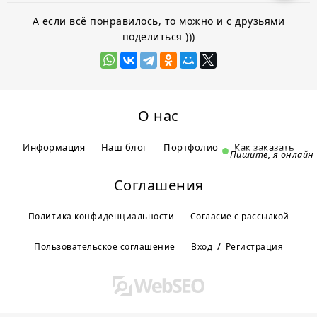
А если всё понравилось, то можно и с друзьями
поделиться )))
О нас
Информация
Наш блог
Портфолио
Как заказать
Пишите, я онлайн
Соглашения
Политика конфиденциальности
Согласие с рассылкой
/
Пользовательское соглашение
Вход
Регистрация