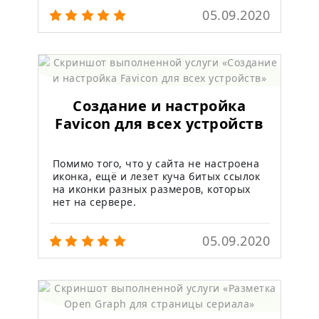
05.09.2020
Создание и настройка
Favicon для всех устройств
Помимо того, что у сайта не настроена
иконка, ещё и лезет куча битых ссылок
на иконки разных размеров, которых
нет на сервере.
05.09.2020