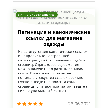
684 → 0 URL без canonical
Пагинация и канонические
ссылки для магазина
одежды
Из-за отсутствия канонических ссылок
и неправильно настроенной
пагинации у сайта появляются дубли
страниц. Одинаковое содержание
можно получить по разным ссылкам
сайта. Поисковые системы не
понимают, какую из ссылок реально
нужно выводить в поиск, а сами
страницы считают плагиатом, ведь на
них не уникальный контент.
23.06.2021