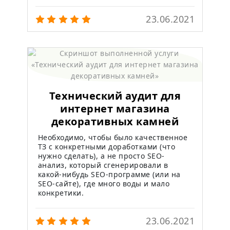
23.06.2021
Технический аудит для
интернет магазина
декоративных камней
Необходимо, чтобы было качественное
ТЗ с конкретными доработками (что
нужно сделать), а не просто SEO-
анализ, который сгенерировали в
какой-нибудь SEO-программе (или на
SEO-сайте), где много воды и мало
конкретики.
23.06.2021