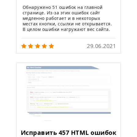
Обнаружено 51 ошибок на главной
странице. Из-за этих ошибок сайт
медленно работает и в некоторых
местах кнопки, ссылки не открывается.
В целом ошибки нагружают вес сайта.
29.06.2021
Исправить 457 HTML ошибок