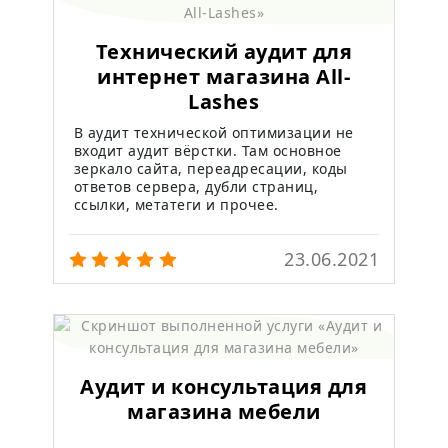
Технический аудит для
интернет магазина All-
Lashes
В аудит технической оптимизации не
входит аудит вёрстки. Там основное
зеркало сайта, переадресации, коды
ответов сервера, дубли страниц,
ссылки, метатеги и прочее.
23.06.2021
Аудит и консультация для
магазина мебели