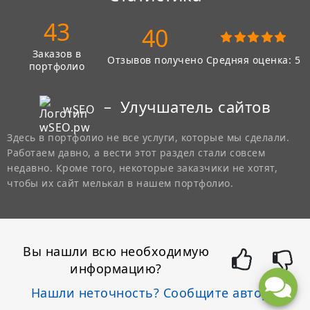
43
40
Заказов в
Отзывов получено
Средняя оценка: 5
портфолио
–
Улучшатель сайтов
wSEO
Здесь в портфолио не все услуги, которые мы сделали.
Работаем давно, а вести этот раздел стали совсем
недавно. Кроме того, некоторые заказчики не хотят,
чтобы их сайт мелькал в нашем портфолио.
Вы нашли всю необходимую
информацию?
Нашли неточность? Сообщите автору.