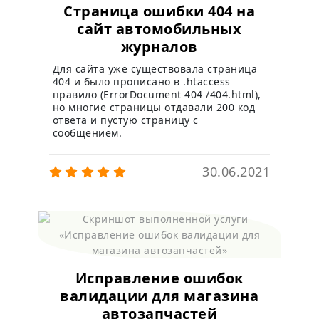
Страница ошибки 404 на
сайт автомобильных
журналов
Для сайта уже существовала страница
404 и было прописано в .htaccess
правило (ErrorDocument 404 /404.html),
но многие страницы отдавали 200 код
ответа и пустую страницу с
сообщением.
30.06.2021
Исправление ошибок
валидации для магазина
автозапчастей