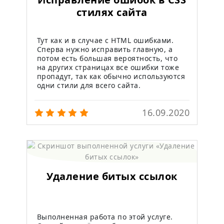
стилях сайта
Тут как и в случае с HTML ошибками.
Сперва нужно исправить главную, а
потом есть большая вероятность, что
на других страницах все ошибки тоже
пропадут, так как обычно используются
одни стили для всего сайта.
16.09.2020
Удаление битых ссылок
Выполненная работа по этой услуге.