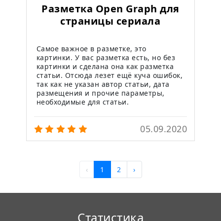
Разметка Open Graph для
страницы сериала
Самое важное в разметке, это
картинки. У вас разметка есть, но без
картинки и сделана она как разметка
статьи. Отсюда лезет ещё куча ошибок,
так как не указан автор статьи, дата
размещения и прочие параметры,
необходимые для статьи.
05.09.2020
‹
1
2
›
Статистика