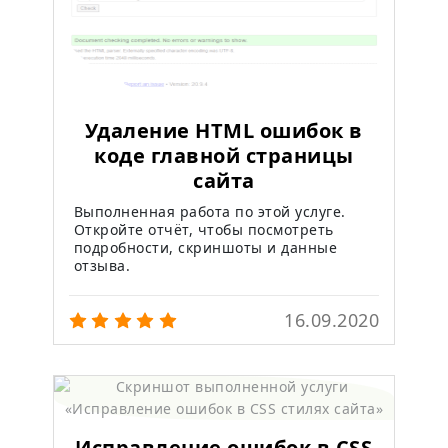
Удаление HTML ошибок в
коде главной страницы
сайта
Выполненная работа по этой услуге.
Откройте отчёт, чтобы посмотреть
подробности, скриншоты и данные
отзыва.
16.09.2020
Исправление ошибок в CSS