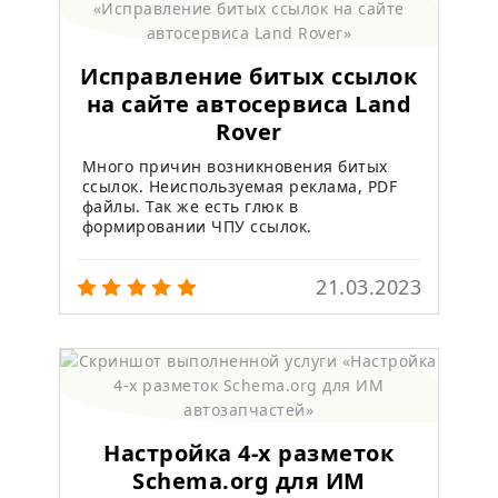
Исправление битых ссылок
на сайте автосервиса Land
Rover
Много причин возникновения битых
ссылок. Неиспользуемая реклама, PDF
файлы. Так же есть глюк в
формировании ЧПУ ссылок.
21.03.2023
Настройка 4-х разметок
Schema.org для ИМ