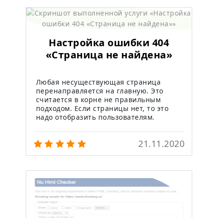
Настройка ошибки 404
«Страница не найдена»
Любая несуществующая страница
перенаправляется на главную. Это
считается в корне не правильным
подходом. Если страницы нет, то это
надо отобразить пользователям.
21.11.2020