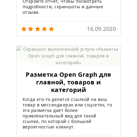
Откройте отчёт, чтобы посмотреть
подробности, скриншоты и данные
отзыва.
16.09.2020
Разметка Open Graph для
главной, товаров и
категорий
Когда кто-то делится ссылкой на ваш
товар в мессенджерах или соцсетях, то
эта разметка даёт более
привлекательный вид для такой
ссылки, по которой с большей
вероятностью кликнут.