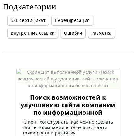
Подкатегории
SSL сертификат
Переадресация
Внутренние ссылки
Ошибки
Разметка
Поиск возможностей к
улучшению сайта компании
по информационной
безопасности
Клиент хотел узнать, как можно сделать
сайт его компании ещё лучше. Найти
точки роста и развития.