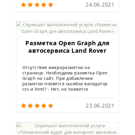
24.06.2021
Разметка Open Graph для
автосервиса Land Rover
Отсутствие микроразметки на
странице. Необходима разметка Open
Graph на сайт. При добавлении
разметки появятся ошибки валидатор
css и html? - Нет, не появятся
23.06.2021