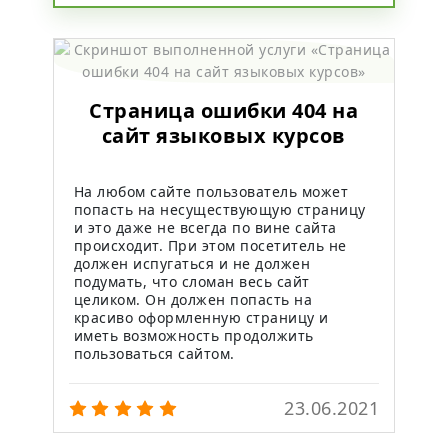
Страница ошибки 404 на
сайт языковых курсов
На любом сайте пользователь может
попасть на несуществующую страницу
и это даже не всегда по вине сайта
происходит. При этом посетитель не
должен испугаться и не должен
подумать, что сломан весь сайт
целиком. Он должен попасть на
красиво оформленную страницу и
иметь возможность продолжить
пользоваться сайтом.
23.06.2021