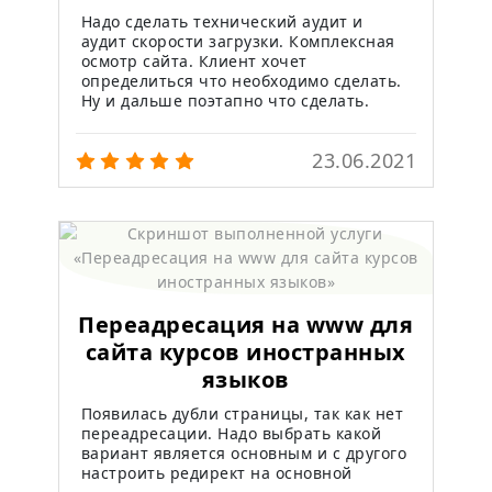
Надо сделать технический аудит и
аудит скорости загрузки. Комплексная
осмотр сайта. Клиент хочет
определиться что необходимо сделать.
Ну и дальше поэтапно что сделать.
23.06.2021
Переадресация на www для
сайта курсов иностранных
языков
Появилась дубли страницы, так как нет
переадресации. Надо выбрать какой
вариант является основным и с другого
настроить редирект на основной