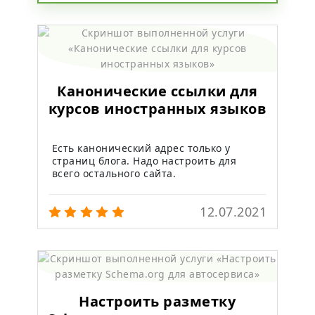
Канонические ссылки для
курсов иностранных языков
Есть канонический адрес только у
страниц блога. Надо настроить для
всего остального сайта.
12.07.2021
Настроить разметку