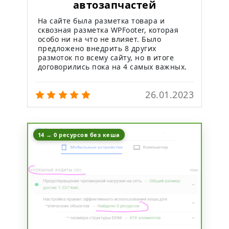
автозапчастей
На сайте была разметка товара и
сквозная разметка WPFooter, которая
особо ни на что не влияет. Было
предложено внедрить 8 других
размоток по всему сайту, но в итоге
договорились пока на 4 самых важных.
26.01.2023
14 → 0 ресурсов без кеша